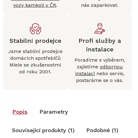
vozy kamkoli v ČR
.
nás zaparkovat.
Stabilní prodejce
Profi služby a
instalace
Jsme stabilní prodejce
domácích spotřebičů
Poradíme s výběrem,
Miele se zkušenostmi
zajistíme
odbornou
od roku 2001.
instalaci
nebo servis,
postaráme se o vás.
Popis
Parametry
Související produkty (1)
Podobné (1)