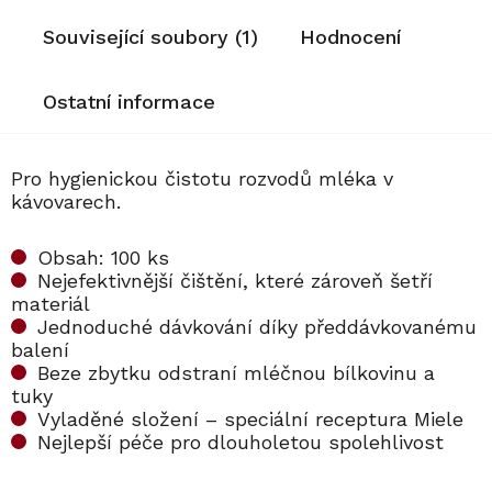
Související soubory (1)
Hodnocení
Ostatní informace
Pro hygienickou čistotu rozvodů mléka v
kávovarech.
Obsah: 100 ks
Nejefektivnější čištění, které zároveň šetří
materiál
Jednoduché dávkování díky předdávkovanému
balení
Beze zbytku odstraní mléčnou bílkovinu a
tuky
Vyladěné složení – speciální receptura Miele
Nejlepší péče pro dlouholetou spolehlivost