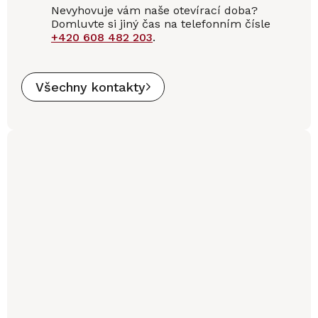
Nevyhovuje vám naše otevírací doba?
Domluvte si jiný čas na telefonním čísle
+420 608 482 203
.
Všechny kontakty