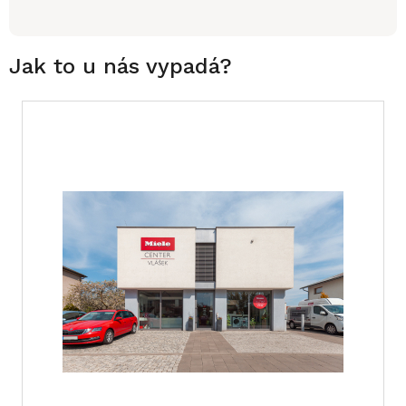
Jak to u nás vypadá?