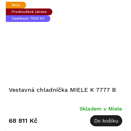
Akce
Prodloužená záruka
Cashback 7500 Kč
Vestavná chladnička MIELE K 7777 B
Skladem v Miele
68 811 Kč
Do košíku