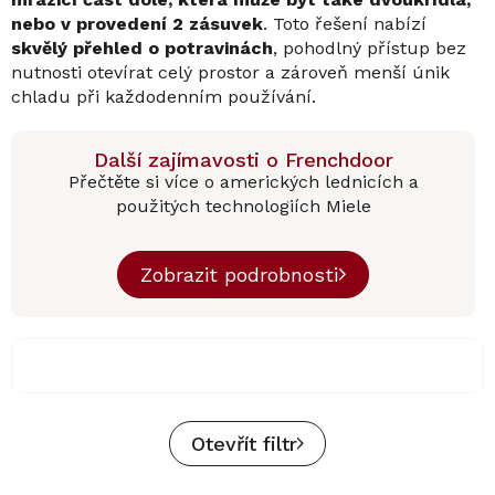
nebo v provedení 2 zásuvek
. Toto řešení nabízí
skvělý přehled o potravinách
, pohodlný přístup bez
nutnosti otevírat celý prostor a zároveň menší únik
chladu při každodenním používání.
Další zajímavosti o Frenchdoor
Přečtěte si více o amerických lednicích a
použitých technologiích Miele
Zobrazit podrobnosti
Otevřít filtr