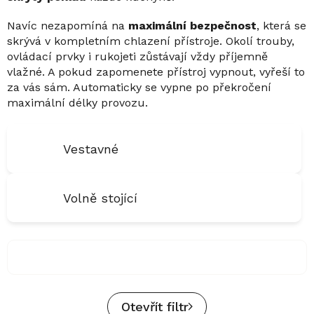
Navíc nezapomíná na
maximální bezpečnost
, která se
skrývá v kompletním chlazení přístroje. Okolí trouby,
ovládací prvky i rukojeti zůstávají vždy příjemně
vlažné. A pokud zapomenete přístroj vypnout, vyřeší to
za vás sám. Automaticky se vypne po překročení
maximální délky provozu.
Vestavné
Volně stojící
Otevřít filtr