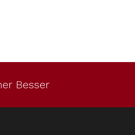
er Besser