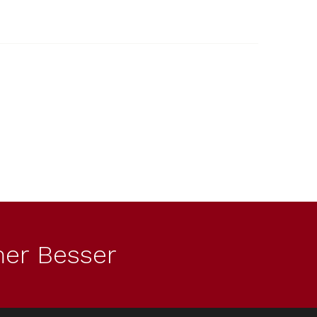
er Besser