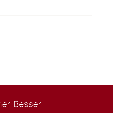
er Besser