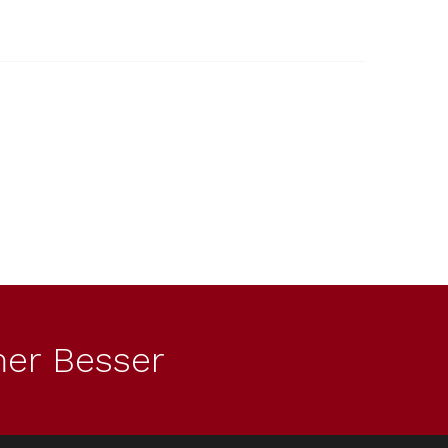
er Besser