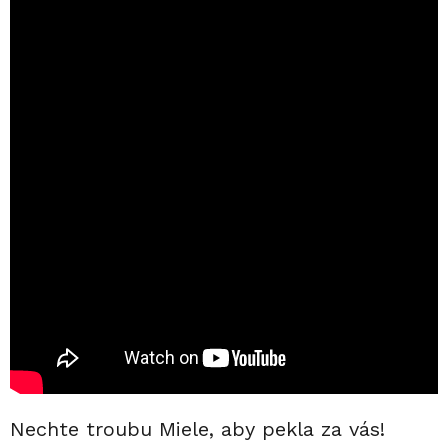
Nechte troubu Miele, aby pekla za vás!