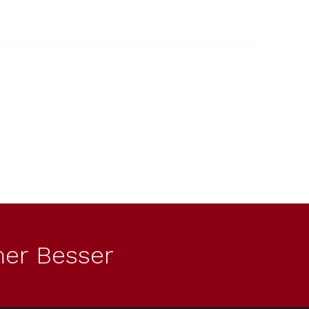
er Besser