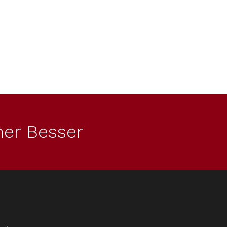
er Besser