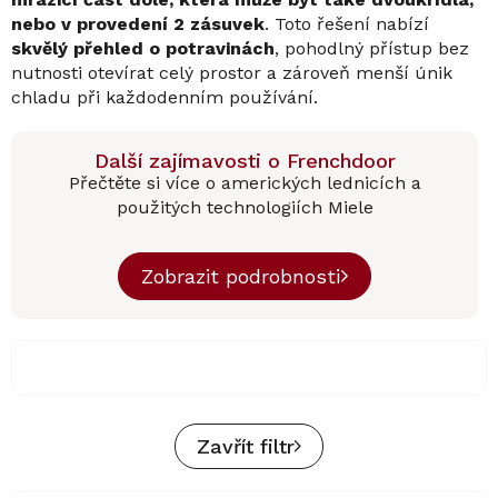
nebo v provedení 2 zásuvek
. Toto řešení nabízí
skvělý přehled o potravinách
, pohodlný přístup bez
nutnosti otevírat celý prostor a zároveň menší únik
chladu při každodenním používání.
Další zajímavosti o Frenchdoor
Přečtěte si více o amerických lednicích a
použitých technologiích Miele
Zobrazit podrobnosti
Zavřít filtr