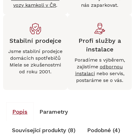
vozy kamkoli v ČR
.
nás zaparkovat.
Stabilní prodejce
Profi služby a
instalace
Jsme stabilní prodejce
domácích spotřebičů
Poradíme s výběrem,
Miele se zkušenostmi
zajistíme
odbornou
od roku 2001.
instalaci
nebo servis,
postaráme se o vás.
Popis
Parametry
Související produkty (8)
Podobné (4)