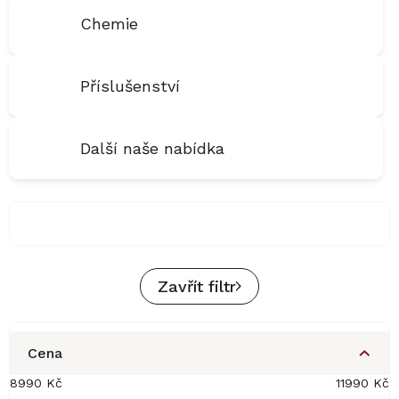
Chemie
Příslušenství
Další naše nabídka
Zavřít filtr
Cena
8990
Kč
11990
Kč