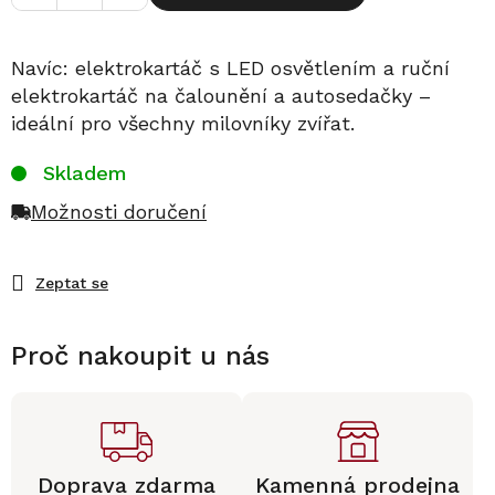
Navíc: elektrokartáč s LED osvětlením a ruční
elektrokartáč na čalounění a autosedačky –
ideální pro všechny milovníky zvířat.
Skladem
Možnosti doručení
Zeptat se
Proč nakoupit u nás
Doprava zdarma
Kamenná prodejna