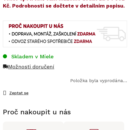
Kč
. Podrobnosti se dočtete v detailním popisu.
Skladem v Miele
Možnosti doručení
Položka byla vyprodána…
Zeptat se
Proč nakoupit u nás