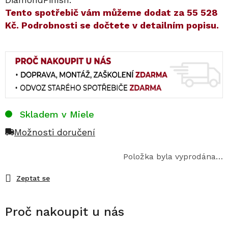
​​Tento spotřebič vám můžeme dodat za
55 528
Kč
. Podrobnosti se dočtete v detailním popisu.
Skladem v Miele
Možnosti doručení
Položka byla vyprodána…
Zeptat se
Proč nakoupit u nás