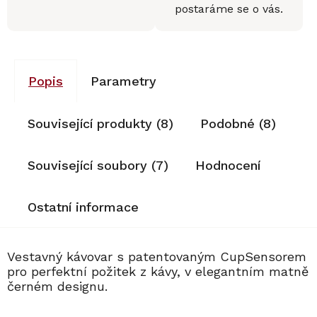
postaráme se o vás.
Popis
Parametry
Související produkty (8)
Podobné (8)
Související soubory (7)
Hodnocení
Ostatní informace
Vestavný kávovar s patentovaným CupSensorem
pro perfektní požitek z kávy, v elegantním matně
černém designu.