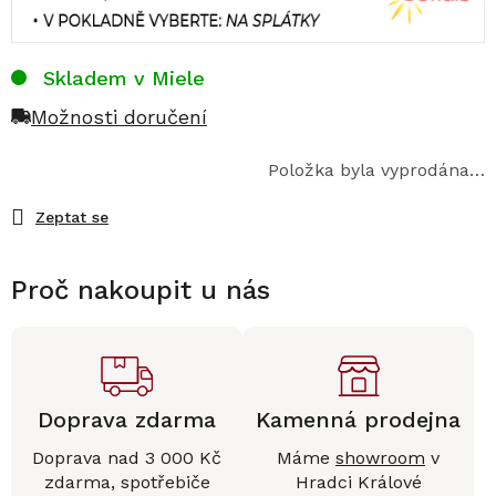
Skladem v Miele
Možnosti doručení
Položka byla vyprodána…
Zeptat se
Proč nakoupit u nás
Doprava zdarma
Kamenná prodejna
Doprava nad 3 000 Kč
Máme
showroom
v
zdarma, spotřebiče
Hradci Králové