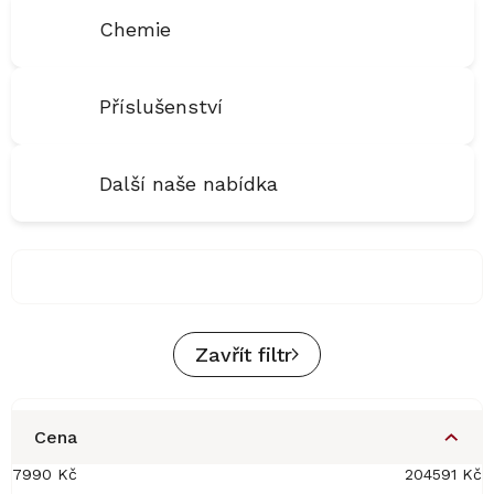
Chemie
Příslušenství
Další naše nabídka
Zavřít filtr
Cena
7990
Kč
204591
Kč