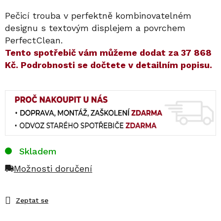
Pečicí trouba v perfektně kombinovatelném
designu s textovým displejem a povrchem
PerfectClean.
​​Tento spotřebič vám můžeme dodat za
37 868
Kč
. Podrobnosti se dočtete v detailním popisu.
Skladem
Možnosti doručení
Zeptat se