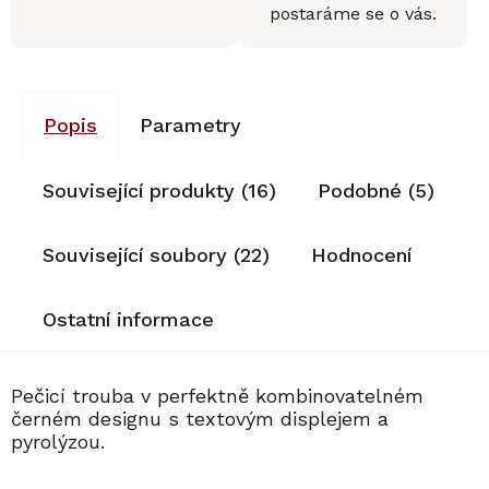
postaráme se o vás.
Popis
Parametry
Související produkty (16)
Podobné (5)
Související soubory (22)
Hodnocení
Ostatní informace
Pečicí trouba v perfektně kombinovatelném
černém designu s textovým displejem a
pyrolýzou.