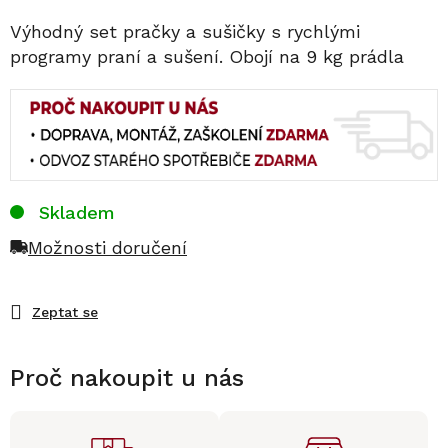
Výhodný set pračky a sušičky s rychlými
programy praní a sušení. Obojí na 9 kg prádla
Skladem
Možnosti doručení
Zeptat se
Proč nakoupit u nás