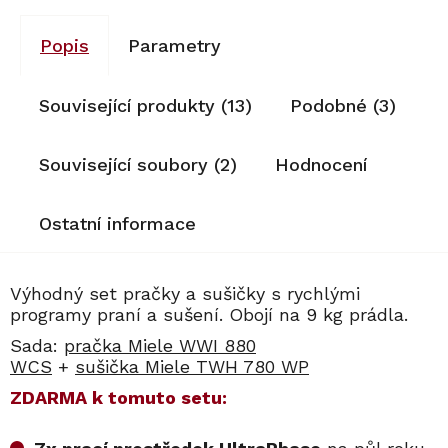
Popis
Parametry
Související produkty (13)
Podobné (3)
Související soubory (2)
Hodnocení
Ostatní informace
Výhodný set pračky a sušičky s rychlými
programy praní a sušení. Obojí na 9 kg prádla.
Sada:
pračka Miele WWI 880
WCS
+
sušička Miele TWH 780 WP
ZDARMA k tomuto setu: