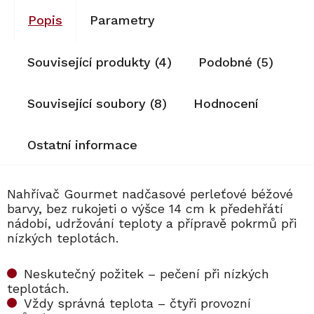
Popis
Parametry
Související produkty (4)
Podobné (5)
Související soubory (8)
Hodnocení
Ostatní informace
Nahřívač Gourmet nadčasové perleťové béžové
barvy, bez rukojeti o výšce 14 cm k předehřátí
nádobí, udržování teploty a přípravě pokrmů při
nízkých teplotách.
Neskutečný požitek – pečení při nízkých
teplotách.
Vždy správná teplota – čtyři provozní