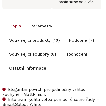
postaráme se o vás.
Popis
Parametry
Související produkty (10)
Podobné (7)
Související soubory (6)
Hodnocení
Ostatní informace
Elegantní povrch pro jedinečný vzhled
kuchyně –
MattFinish
.
Intuitivní rychlá volba pomocí číselné řady –
SmartSelect White.