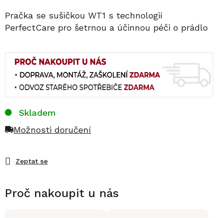
Pračka se sušičkou WT1 s technologií
PerfectCare pro šetrnou a účinnou péči o prádlo
Skladem
Možnosti doručení
Zeptat se
Proč nakoupit u nás