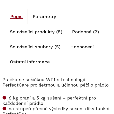
Popis
Parametry
Související produkty (8)
Podobné (2)
Související soubory (5)
Hodnocení
Ostatní informace
Pračka se sušičkou WT1 s technologií
PerfectCare pro šetrnou a účinnou péči o prádlo
8 kg praní a 5 kg sušení – perfektní pro
každodenní prádlo
na stupeň přesné výsledky sušení díky funkci
PerfectDry