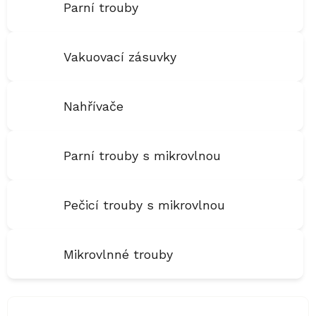
Parní trouby
Vakuovací zásuvky
Nahřívače
Parní trouby s mikrovlnou
Pečicí trouby s mikrovlnou
Mikrovlnné trouby