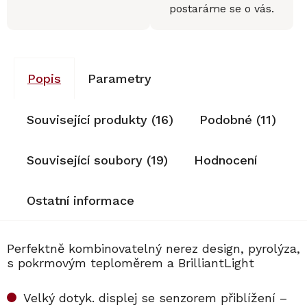
postaráme se o vás.
Popis
Parametry
Související produkty (16)
Podobné (11)
Související soubory (19)
Hodnocení
Ostatní informace
Perfektně kombinovatelný nerez design, pyrolýza,
s pokrmovým teploměrem a BrilliantLight
Velký dotyk. displej se senzorem přiblížení –