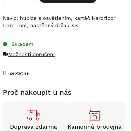
Navíc: hubice s osvětlením, kartáč Hardfloor
Care Tool, nástěnný držák XS
Skladem
Možnosti doručení
Zeptat se
Proč nakoupit u nás
Doprava zdarma
Kamenná prodejna