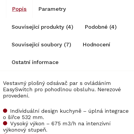
Popis
Parametry
Související produkty (4)
Podobné (4)
Související soubory (7)
Hodnocení
Ostatní informace
Vestavný plošný odsávač par s ovládáním
EasySwitch pro pohodlnou obsluhu. Nerezové
provedení.
Individuální design kuchyně – úplná integrace
o šířce 532 mm.
Vysoký výkon – 675 m3/h na intenzivní
výkonový stupeň.