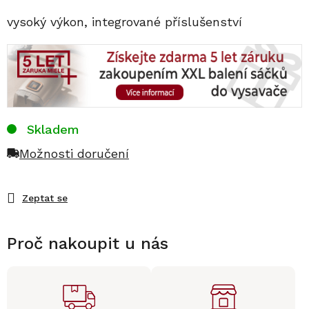
vysoký výkon, integrované příslušenství
Skladem
Možnosti doručení
Zeptat se
Proč nakoupit u nás