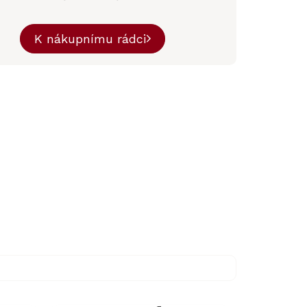
K nákupnímu rádci