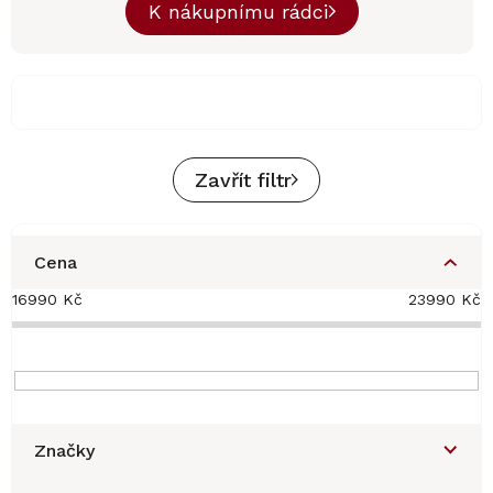
K nákupnímu rádci
Zavřít filtr
Cena
16990
Kč
23990
Kč
Značky