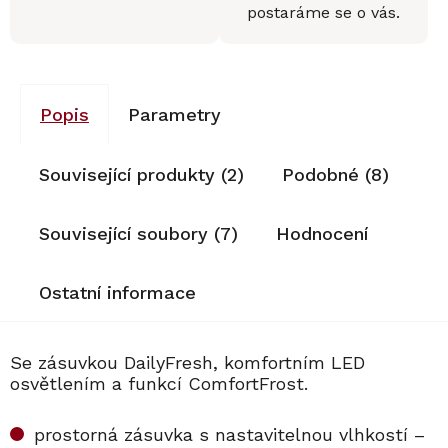
postaráme se o vás.
Popis
Parametry
Související produkty (2)
Podobné (8)
Související soubory (7)
Hodnocení
Ostatní informace
Se zásuvkou DailyFresh, komfortním LED
osvětlením a funkcí ComfortFrost.
prostorná zásuvka s nastavitelnou vlhkostí –