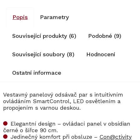
Popis
Parametry
Související produkty (6)
Podobné (9)
Související soubory (8)
Hodnocení
Ostatní informace
Vestavný panelový odsávač par s intuitivním
ovládáním SmartControl, LED osvětlením a
propojením s varnou deskou.
Elegantní design – ovládací panel v obsidian
černé o šířce 90 cm.
Jedinečný komfort při obsluze –
Con@ctivity