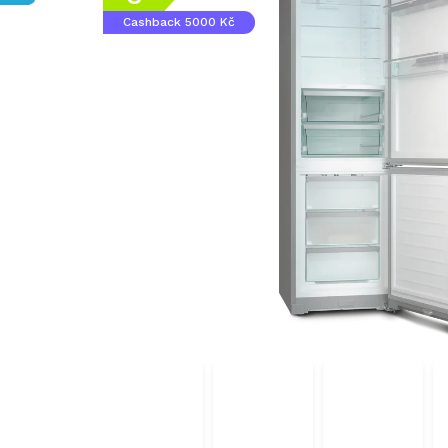
Cashback 5000 Kč