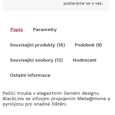
postaráme se o vás.
Popis
Parametry
Související produkty (16)
Podobné (9)
Související soubory (12)
Hodnocení
Ostatní informace
Pečicí trouba v elegantním černém designu
BlackLine se síťovým propojením Miele@Home a
pyrolýzou pro snadné čištění.